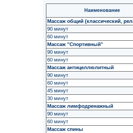
Наименование
Массаж общий (классический, рел
90 минут
60 минут
Массаж "Спортивный"
90 минут
60 минут
Массаж антицеллюлитный
90 минут
60 минут
45 минут
30 минут
Массаж лимфодренажный
90 минут
60 минут
Массаж спины