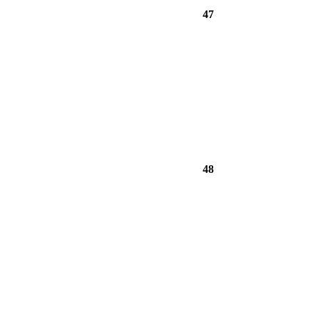
47
48