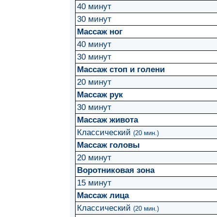
40 минут
30 минут
Массаж ног
40 минут
30 минут
Массаж стоп и голени
20 минут
Массаж рук
30 минут
Массаж живота
Классический
(20 мин.)
Массаж головы
20 минут
Воротниковая зона
15 минут
Массаж лица
Классический
(20 мин.)