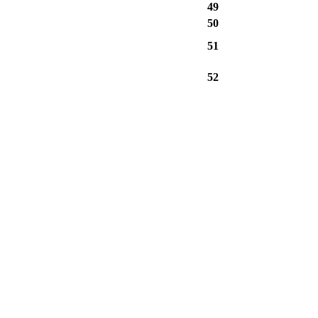
49
50
51
52