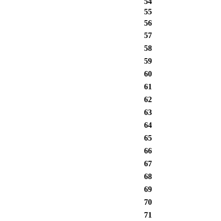
54
55
56
57
58
59
60
61
62
63
64
65
66
67
68
69
70
71