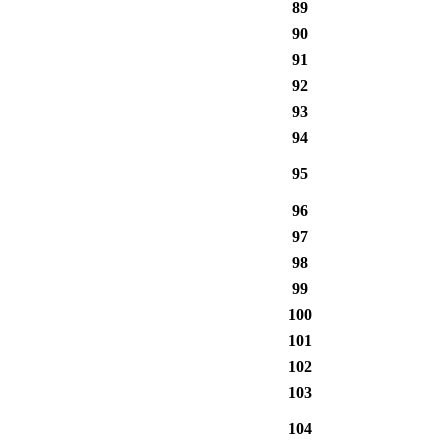
89
90
91
92
93
94
95
96
97
98
99
100
101
102
103
104