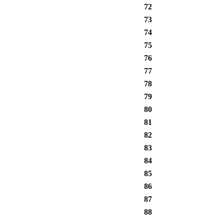
72
73
74
75
76
77
78
79
80
81
82
83
84
85
86
87
88