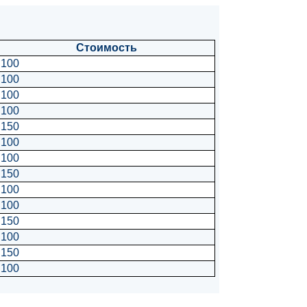
Стоимость
100
100
100
100
150
100
100
150
100
100
150
100
150
100